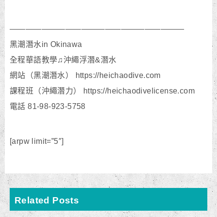
——————————————————————
黑潮潛水in Okinawa
全程華語教學♫沖繩浮潛&潛水
網站（黑潮潛水） https://heichaodive.com
課程班（沖繩潛力） https://heichaodivelicense.com
電話 81-98-923-5758
[arpw limit=”5″]
Related Posts