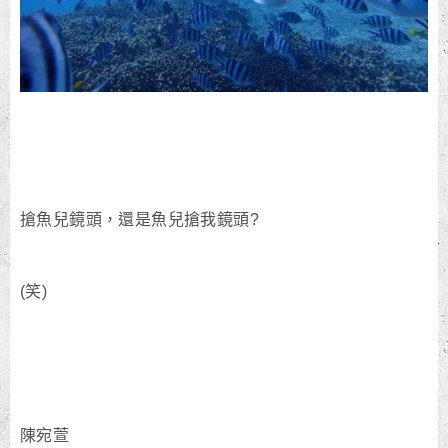
搶魚兒鏡頭，還是魚兒搶我鏡頭?
(笑)
陳宛萱