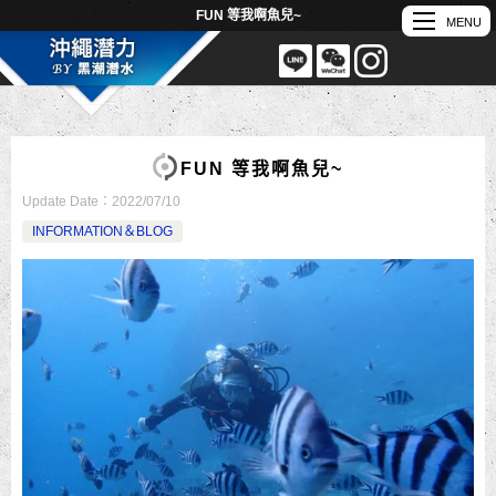
FUN 等我啊魚兒~
FUN 等我啊魚兒~
Update Date：
2022/07/10
INFORMATION＆BLOG