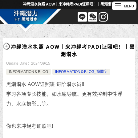
冲绳潜水执照 AOW｜来冲绳考PADI证照吧！｜黑潮潜水
冲绳潜水执照 AOW｜来冲绳考PADI证照吧！｜黑
潮潜水
Update Date：
2024/09/15
INFORMATION＆BLOG
INFORMATION＆BLOG_簡體字
黑潮潜水 AOW证照班 进阶潜水员!!!
学习各项专长技能，如水底导航、更有效控制中性浮
力、水底摄影…等。
你也来冲绳考证照吧!