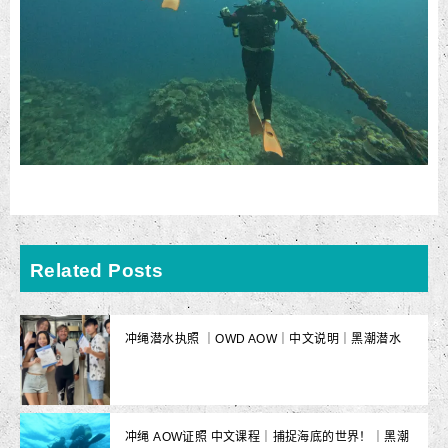
Related Posts
冲绳潜水执照 ｜OWD AOW｜中文说明｜黑潮潜水
冲绳 AOW证照 中文课程｜捕捉海底的世界！｜黑潮