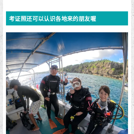
考证照还可以认识各地来的朋友喔