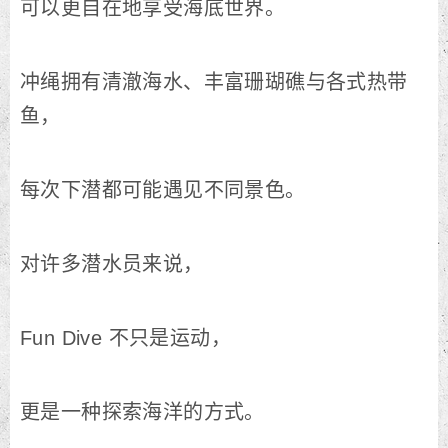
可以更自在地享受海底世界。
冲绳拥有清澈海水、丰富珊瑚礁与各式热带
鱼，
每次下潜都可能遇见不同景色。
对许多潜水员来说，
Fun Dive 不只是运动，
更是一种探索海洋的方式。