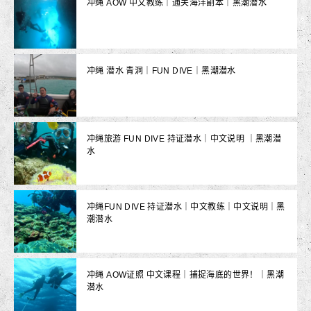
冲绳 AOW 中文教练｜通关海洋副本｜黑潮潜水
冲绳 潜水 青洞｜FUN DIVE｜黑潮潜水
冲绳旅游 FUN DIVE 持证潜水｜中文说明 ｜黑潮潜
水
冲绳FUN DIVE 持证潜水｜中文教练｜中文说明｜黑
潮潜水
冲绳 AOW证照 中文课程｜捕捉海底的世界！｜黑潮
潜水