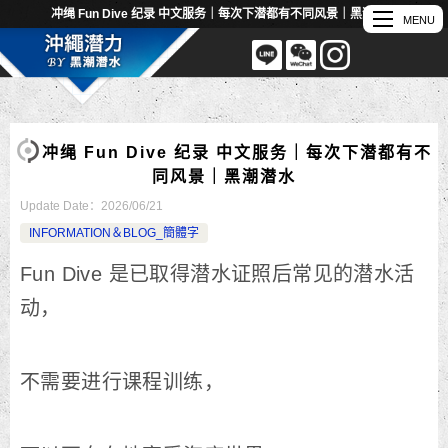
冲绳 Fun Dive 纪录 中文服务｜每次下潜都有不同风景｜黑潮潜水
冲绳 Fun Dive 纪录 中文服务｜每次下潜都有不
同风景｜黑潮潜水
Update Date：
2026/06/21
INFORMATION＆BLOG_簡體字
Fun Dive 是已取得潜水证照后常见的潜水活
动，
不需要进行课程训练，