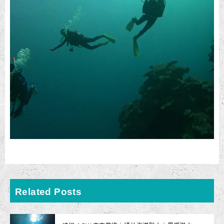
Related Posts