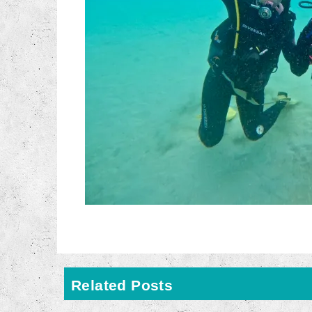
Related Posts