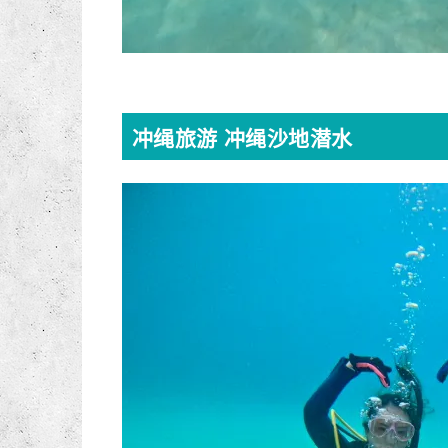
冲绳旅游 冲绳沙地潜水