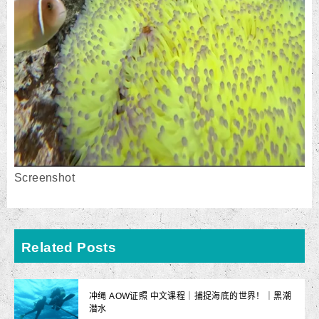
Screenshot
Related Posts
冲绳 AOW证照 中文课程｜捕捉海底的世界！｜黑潮
潜水