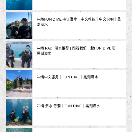
冲绳FUN DIVE 持证潜水｜中文教练｜中文说明｜黑
潮潜水
冲绳 PADI 潜水推荐 | 跟着我们一起FUN DIVE吧~ |
黑潮潜水
冲绳中文服务｜FUN DIVE｜黑潮潜水
冲绳 潜水 青洞｜FUN DIVE｜黑潮潜水