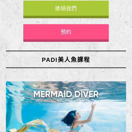
連絡我們
預約
PADI美人魚課程