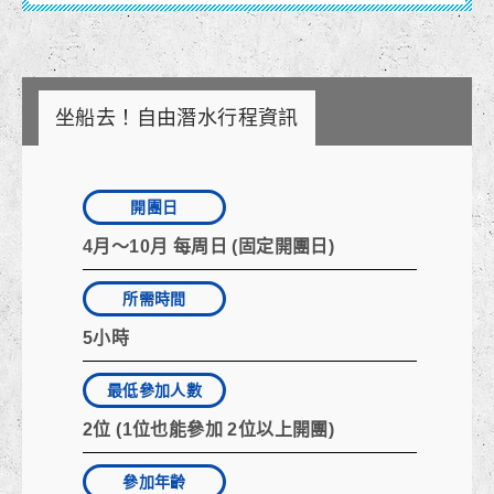
坐船去！自由潛水行程資訊
開團日
4月～10月 每周日 (固定開團日)
所需時間
5小時
最低參加人數
2位 (1位也能參加 2位以上開團)
參加年齡