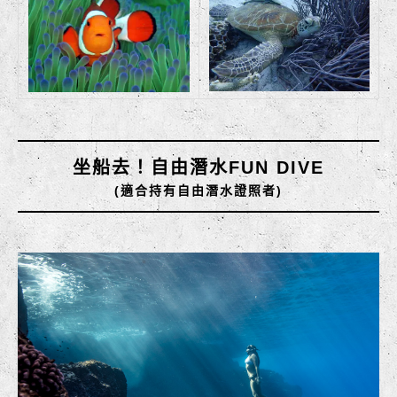
坐船去！自由潛水FUN DIVE
(適合持有自由潛水證照者)