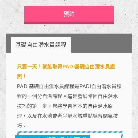
預約
基礎自由潛水員課程
只要
一天
！就能取得PADI基礎自由潛水員證
照！
PADI基礎自由潛水員課程是PADI自由潛水員課
程的一個分自潛課程。這是發展鞏固自由潛水
技巧的第一步。您將學習基本的自由潛水原
理，以及在水池或者平靜水域重點練習閉氣技
巧。