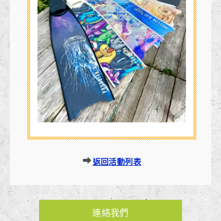
返回活動列表
連絡我們