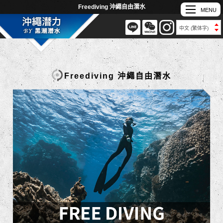
Freediving 沖繩自由潛水
Freediving 沖繩自由潛水