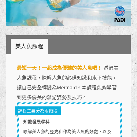
美人魚課程
最短一天！一起成為優雅的美人魚吧！
透過美
人魚課程，
瞭解人魚的必備知識和水下技能，
讓自己
完全轉變為Mermaid。本課程能夠學習
到更多優美的潛游姿勢及技巧。
課程主要分為兩階段
知識發展學科
瞭解美人魚的歷史和作為美人魚的好處，以及