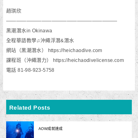
趙琪欣
——————————————————————
黑潮潛水in Okinawa
全程華語教學♫沖繩浮潛&潛水
網站（黑潮潛水） https://heichaodive.com
課程班（沖繩潛力） https://heichaodivelicense.com
電話 81-98-923-5758
Related Posts
AOW成就達成