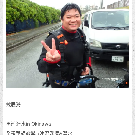
戴辰澔
——————————————————————
黑潮潛水in Okinawa
全程華語教學♫沖繩浮潛&潛水