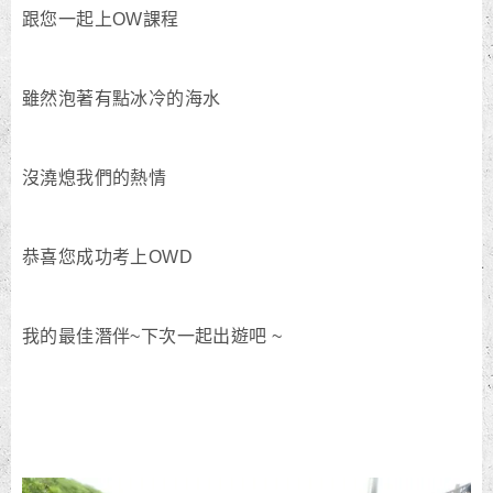
跟您一起上OW課程
雖然泡著有點冰冷的海水
沒澆熄我們的熱情
恭喜您成功考上OWD
我的最佳潛伴~下次一起出遊吧 ~