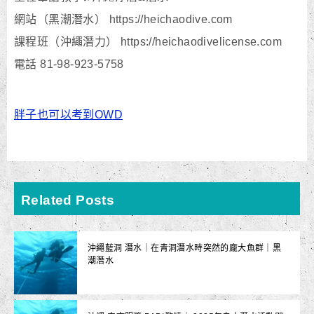
網站（黑潮潛水） https://heichaodive.com
課程班（沖繩潛力） https://heichaodivelicense.com
電話 81-98-923-5758
胖子也可以考到OWD
Related Posts
沖繩藍洞 潛水｜在青洞潛水時突然的龐大魚群｜黑
潮潛水