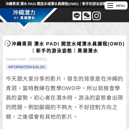
沖繩青洞 潛水 PADI 開放水域潛水員課程(OWD)｜新手的游泳姿態｜黑潮潛水
沖繩青洞 潛水 PADI 開放水域潛水員課程(OWD)
｜新手的游泳姿態｜黑潮潛水
Update Date：
2020/09/22
INFORMATION＆BLOG
今天跟大家分享的影片，發生的背景是在沖繩的
青洞，當時教練在教學OWD中，所以就檢查學
員的姿勢。初心者在潛水時，游泳的姿態會出現
的問題，例如腳踢的不夠大，不好控制方向之
類，之後還會有其他的影片。