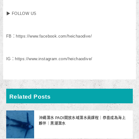
▶ FOLLOW US
FB：https://www.facebook.com/heichaodive/
IG：https://www.instagram.com/heichaodive/
Related Posts
沖繩潛水 PADI開放水域潛水員課程｜恭喜成為海上
夥伴｜黑潮潛水