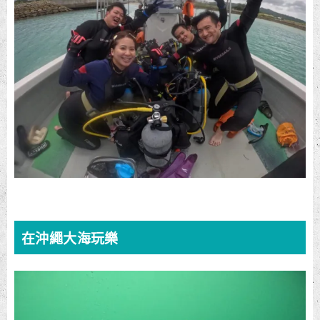
在沖繩大海玩樂