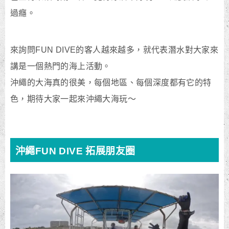
過癮。
來詢問FUN DIVE的客人越來越多，就代表潛水對大家來
講是一個熱門的海上活動。
沖繩的大海真的很美，每個地區、每個深度都有它的特
色，期待大家一起來沖繩大海玩～
沖繩FUN DIVE 拓展朋友圈