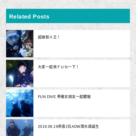
Related Posts
超級新人王！
大家一起來ＦＵＮ一下！
FUN DIVE 帶著女朋友一起體驗
2019.09.19恭喜2位AOW潛水員誕生