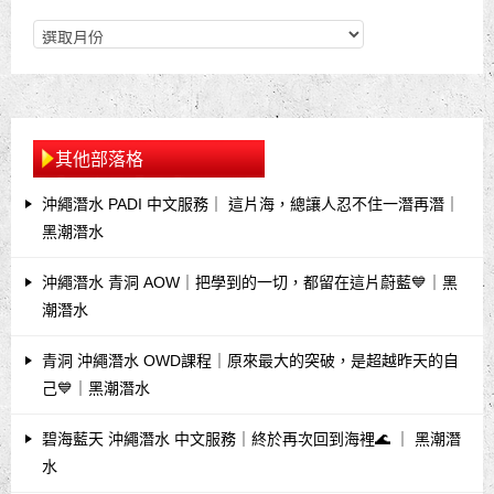
其他部落格
沖繩潛水 PADI 中文服務｜ 這片海，總讓人忍不住一潛再潛｜
黑潮潛水
沖繩潛水 青洞 AOW｜把學到的一切，都留在這片蔚藍💙｜黑
潮潛水
青洞 沖繩潛水 OWD課程｜原來最大的突破，是超越昨天的自
己💙｜黑潮潛水
碧海藍天 沖繩潛水 中文服務｜終於再次回到海裡🌊 ｜ 黑潮潛
水