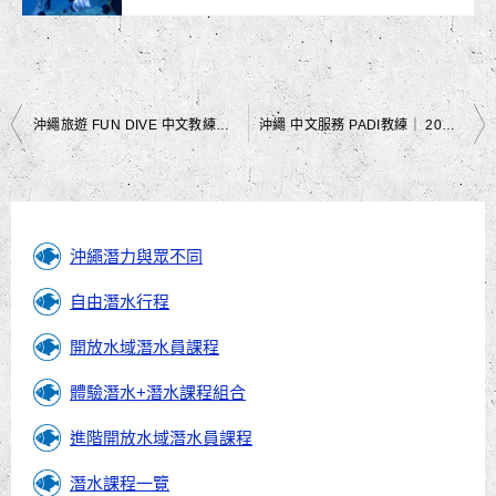
文
沖繩旅遊 FUN DIVE 中文教練｜夢幻礁潛水｜黑潮潛水
沖繩 中文服務 PADI教練｜ 2025年自由潛水活動即將展開！｜黑潮潛水
章
導
覽
沖繩潛力與眾不同
自由潛水行程
開放水域潛水員課程
體驗潛水+潛水課程組合
進階開放水域潛水員課程
潛水課程一覽