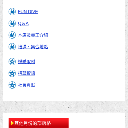
FUN DIVE
Q＆A
本店及員工介紹
接送・集合地點
媒體取材
招募資訊
社會貢獻
其他月份的部落格