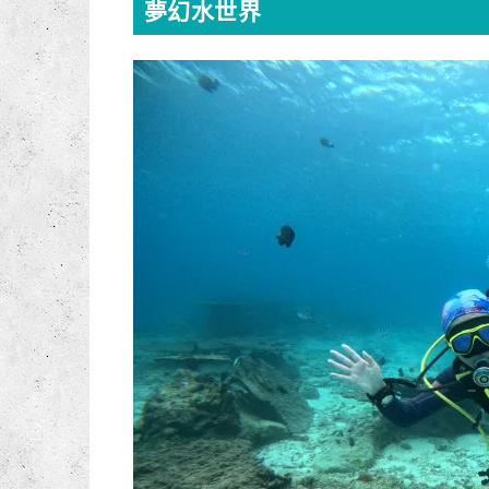
夢幻水世界