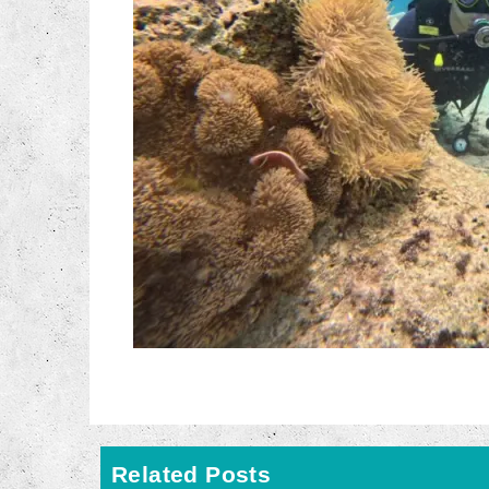
Related Posts