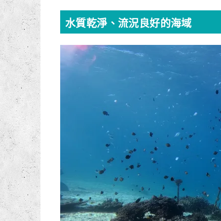
水質乾淨、流況良好的海域