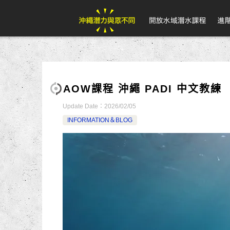
AOW課程 沖繩 PADI 中文教練
Update Date：
2026/02/05
INFORMATION＆BLOG