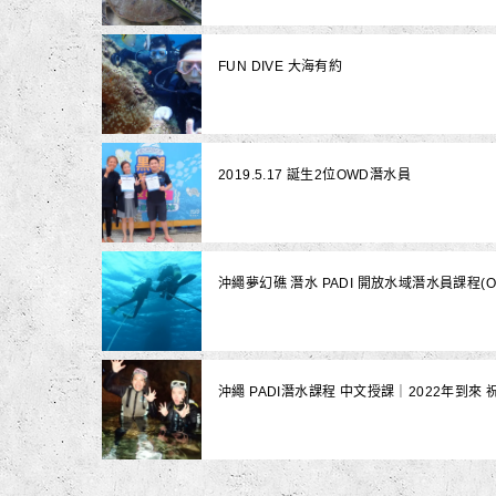
FUN DIVE 大海有約
2019.5.17 誕生2位OWD潛水員
沖繩夢幻礁 潛水 PADI 開放水域潛水員課程
沖繩 PADI潛水課程 中文授課｜2022年到