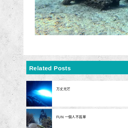
Related Posts
万丈光芒
FUN 一個人不孤單