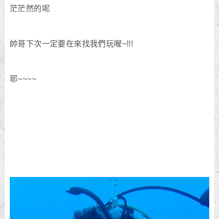
茫茫然的呢
帥哥下次一定要在來找我們玩喔~!!!
耶~~~~