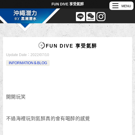
FUN DIVE 享受氮醉
FUN DIVE 享受氮醉
Update Date：
2022/07/10
INFORMATION＆BLOG
開開玩笑
不過海裡玩到氮醉真的會有喝醉的感覺