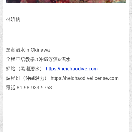
林昕儒
——————————————————————
黑潮潛水in Okinawa
全程華語教學♫沖繩浮潛&潛水
網站（黑潮潛水）
https://heichaodive.com
課程班（沖繩潛力） https://heichaodivelicense.com
電話 81-98-923-5758