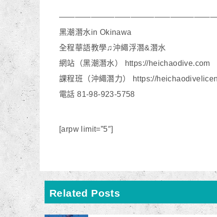
———————————————————
黑潮潛水in Okinawa
全程華語教學♫沖繩浮潛&潛水
網站（黑潮潛水） https://heichaodive.com
課程班（沖繩潛力） https://heichaodivelicen
電話 81-98-923-5758
[arpw limit=”5″]
Related Posts