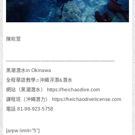
陳宛萱
——————————————————————
黑潮潛水in Okinawa
全程華語教學♫沖繩浮潛&潛水
網站（黑潮潛水） https://heichaodive.com
課程班（沖繩潛力） https://heichaodivelicense.com
電話 81-98-923-5758
[arpw limit=”5″]