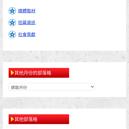
媒體取材
招募資訊
社會貢獻
其他月份的部落格
其他部落格