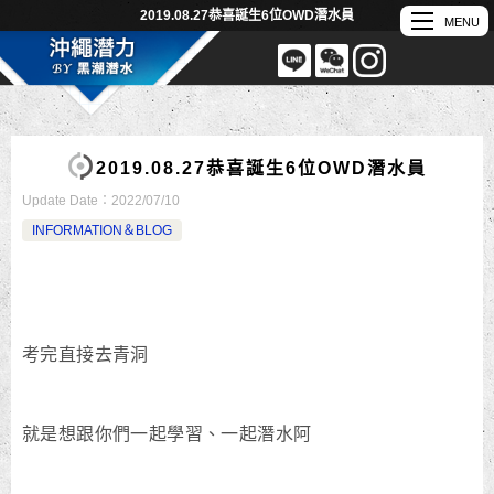
2019.08.27恭喜誕生6位OWD潛水員
2019.08.27恭喜誕生6位OWD潛水員
Update Date：
2022/07/10
INFORMATION＆BLOG
考完直接去青洞
就是想跟你們一起學習、一起潛水阿